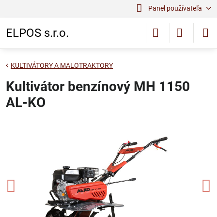
Panel používateľa
ELPOS s.r.o.
KULTIVÁTORY A MALOTRAKTORY
Kultivátor benzínový MH 1150
AL-KO