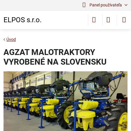
Panel používateľa
ELPOS s.r.o.
Úvod
AGZAT MALOTRAKTORY
VYROBENÉ NA SLOVENSKU