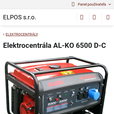
Panel používateľa
ELPOS s.r.o.
ELEKTROCENTRÁLY
Elektrocentrála AL-KO 6500 D-C