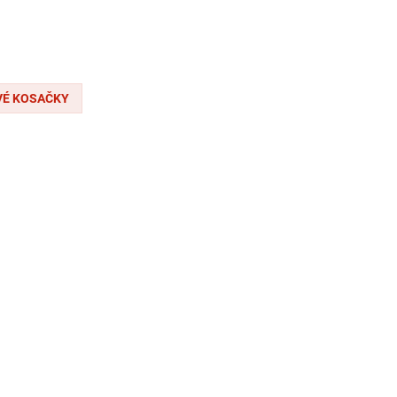
VÉ KOSAČKY