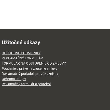
Užitočné odkazy
OBCHODNÉ PODMIENKY
REKLAMAČNÝ FORMULÁR
FORMULÁR NA ODSTÚPENIE OD ZMLUVY
Poučenie o práve na zrušenie zmluvy
Reklamačný poriadok pre zákazníkov
Ochrana údajov
Reklamačný formulár a protokol