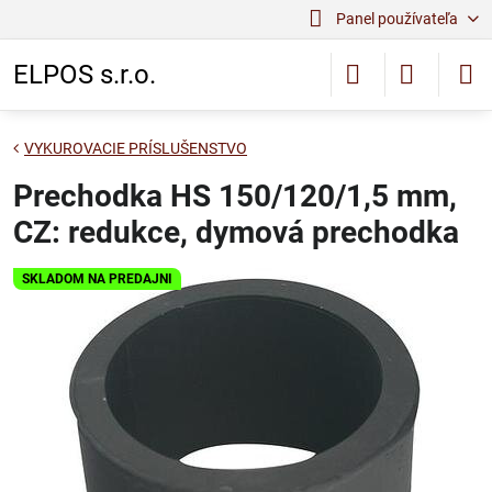
Panel používateľa
ELPOS s.r.o.
VYKUROVACIE PRÍSLUŠENSTVO
Prechodka HS 150/120/1,5 mm,
CZ: redukce, dymová prechodka
SKLADOM NA PREDAJNI