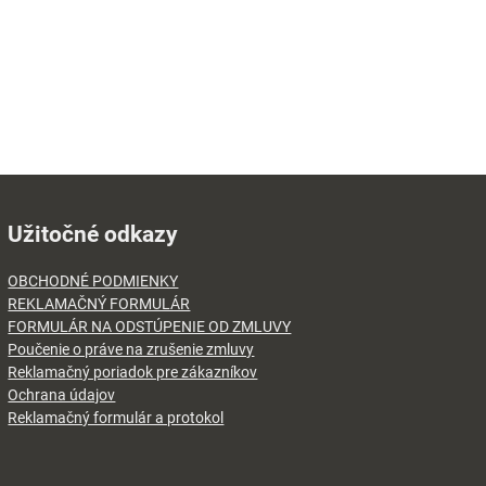
Užitočné odkazy
OBCHODNÉ PODMIENKY
REKLAMAČNÝ FORMULÁR
FORMULÁR NA ODSTÚPENIE OD ZMLUVY
Poučenie o práve na zrušenie zmluvy
Reklamačný poriadok pre zákazníkov
Ochrana údajov
Reklamačný formulár a protokol