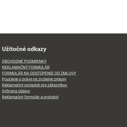
Užitočné odkazy
OBCHODNÉ PODMIENKY
REKLAMAČNÝ FORMULÁR
FORMULÁR NA ODSTÚPENIE OD ZMLUVY
Poučenie o práve na zrušenie zmluvy
Reklamačný poriadok pre zákazníkov
Ochrana údajov
Reklamačný formulár a protokol