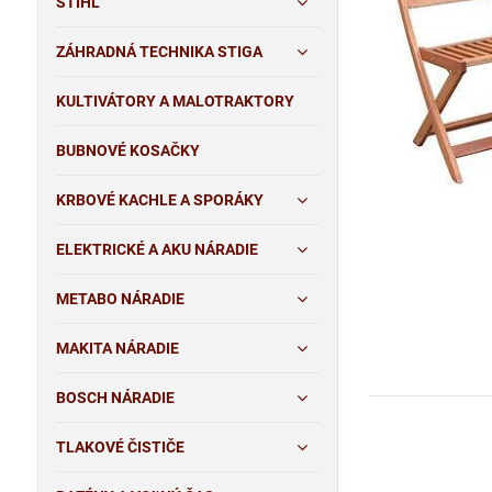
STIHL
ZÁHRADNÁ TECHNIKA STIGA
KULTIVÁTORY A MALOTRAKTORY
BUBNOVÉ KOSAČKY
KRBOVÉ KACHLE A SPORÁKY
ELEKTRICKÉ A AKU NÁRADIE
METABO NÁRADIE
MAKITA NÁRADIE
BOSCH NÁRADIE
TLAKOVÉ ČISTIČE