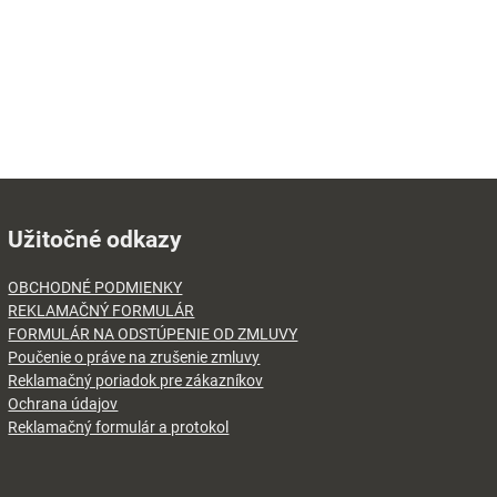
Užitočné odkazy
OBCHODNÉ PODMIENKY
REKLAMAČNÝ FORMULÁR
FORMULÁR NA ODSTÚPENIE OD ZMLUVY
Poučenie o práve na zrušenie zmluvy
Reklamačný poriadok pre zákazníkov
Ochrana údajov
Reklamačný formulár a protokol