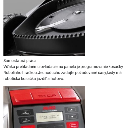
Samostatná práca
Vďaka prehľadnému ovládaciemu panelu je programovanie kosačky
Robolinho hračkou.Jednoducho zadajte požadované časy,kedy má
robotická kosačka jazdiť a hotovo.