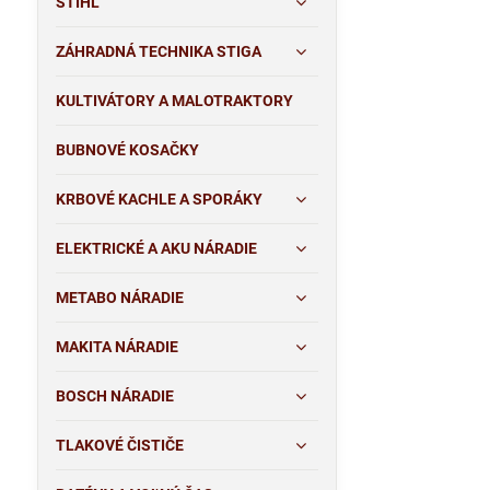
STIHL
ZÁHRADNÁ TECHNIKA STIGA
KULTIVÁTORY A MALOTRAKTORY
BUBNOVÉ KOSAČKY
KRBOVÉ KACHLE A SPORÁKY
ELEKTRICKÉ A AKU NÁRADIE
METABO NÁRADIE
MAKITA NÁRADIE
BOSCH NÁRADIE
TLAKOVÉ ČISTIČE