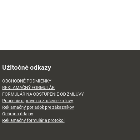
Užitočné odkazy
OBCHODNÉ PODMIENKY
REKLAMAČNÝ FORMULÁR
FORMULÁR NA ODSTÚPENIE OD ZMLUVY
Poučenie o práve na zrušenie zmluvy
Reklamačný poriadok pre zákazníkov
Ochrana údajov
Reklamačný formulár a protokol